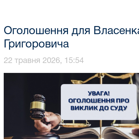
Оголошення для Власенка
Григоровича
22 травня 2026, 15:54