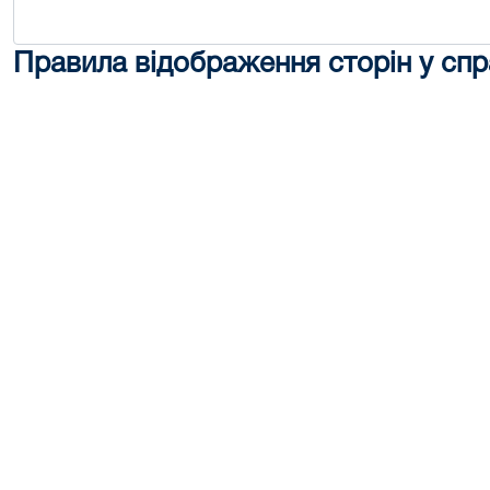
Правила відображення сторін у спр