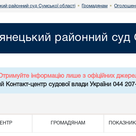
кий районний суд Сумської області
Громадянам
Оголошенн
•
•
янецький районний суд 
Отримуйте інформацію лише з офіційних джере
й Контакт-центр судової влади України 044 207
ЕНТР
ГРОМАДЯНАМ
ПОКАЗНИК