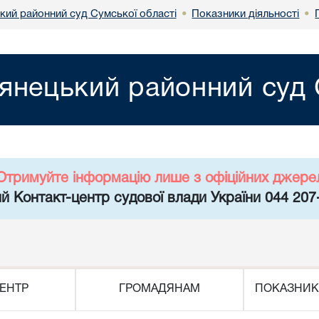
кий районний суд Сумської області
Показники діяльності
•
•
янецький районний суд 
Отримуйте інформацію лише з офіційних джере
й Контакт-центр судової влади України 044 207
ЕНТР
ГРОМАДЯНАМ
ПОКАЗНИК