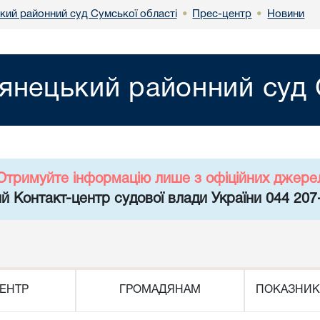
кий районний суд Сумської області
Прес-центр
Новини
•
•
янецький районний суд 
Отримуйте інформацію лише з офіційних джере
й Контакт-центр судової влади України 044 207
ЕНТР
ГРОМАДЯНАМ
ПОКАЗНИК