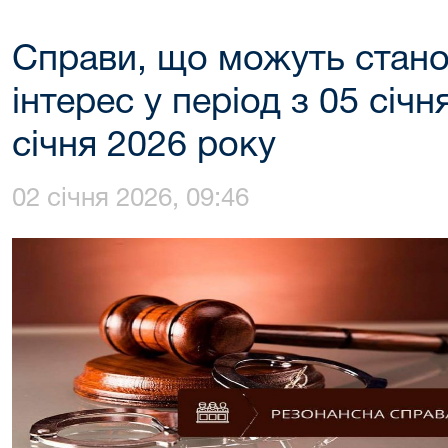
Справи, що можуть стано
інтерес у період з 05 січ
січня 2026 року
02 січня 2026, 09:46