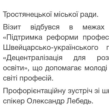
Тростянецької міської ради.
Візит відбувся в межах 
«Підтримка реформи професій
Швейцарсько-українськог
«Децентралізація для роз
освіти», що допомагає молоді
світі професій.
Профорієнтаційну зустріч зі 
спікер Олександр Лебедь.