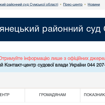
кий районний суд Сумської області
Прес-центр
Новини
•
•
янецький районний суд 
Отримуйте інформацію лише з офіційних джере
й Контакт-центр судової влади України 044 207
ЕНТР
ГРОМАДЯНАМ
ПОКАЗНИК