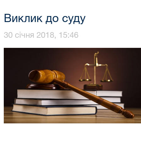
Виклик до суду
30 січня 2018, 15:46