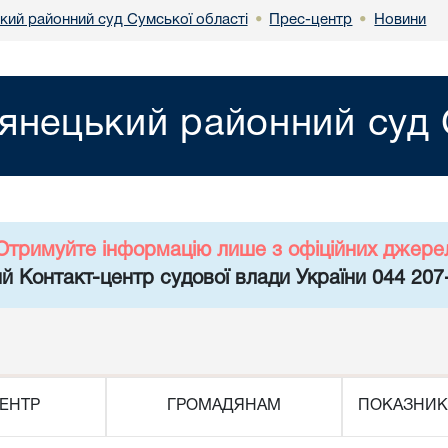
кий районний суд Сумської області
Прес-центр
Новини
•
•
янецький районний суд 
Отримуйте інформацію лише з офіційних джере
й Контакт-центр судової влади України 044 207
ЕНТР
ГРОМАДЯНАМ
ПОКАЗНИК