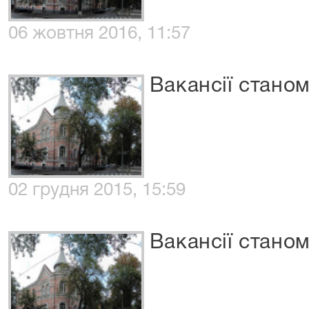
06 жовтня 2016, 11:57
Вакансії станом
02 грудня 2015, 15:59
Вакансії станом