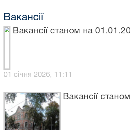
Вакансії
Вакансії станом на 01.01.2
01 січня 2026, 11:11
Вакансії станом