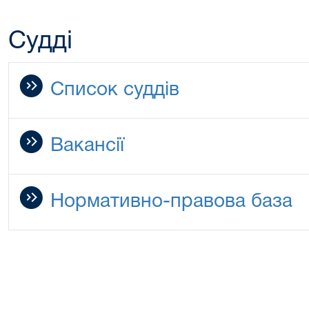
Судді
Список суддів
Вакансії
Нормативно-правова база